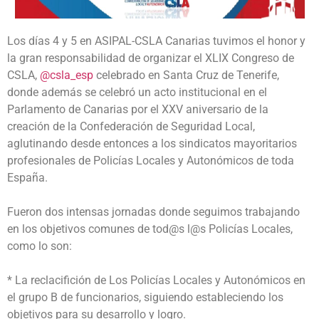
Los días 4 y 5 en ASIPAL-CSLA Canarias tuvimos el honor y
la gran responsabilidad de organizar el XLIX Congreso de
CSLA,
@csla_esp
celebrado en Santa Cruz de Tenerife,
donde además se celebró un acto institucional en el
Parlamento de Canarias por el XXV aniversario de la
creación de la Confederación de Seguridad Local,
aglutinando desde entonces a los sindicatos mayoritarios
profesionales de Policías Locales y Autonómicos de toda
España.
Fueron dos intensas jornadas donde seguimos trabajando
en los objetivos comunes de tod@s l@s Policías Locales,
como lo son:
* La reclacifición de Los Policías Locales y Autonómicos en
el grupo B de funcionarios, siguiendo estableciendo los
objetivos para su desarrollo y logro.