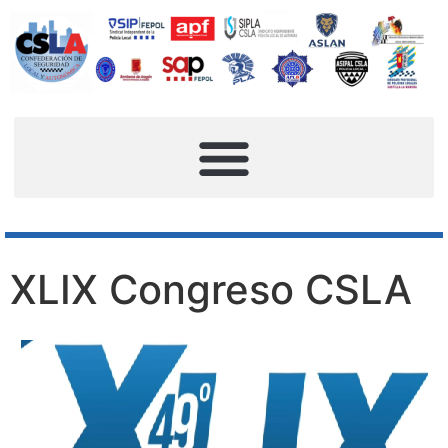
XLIX Congreso CSLA