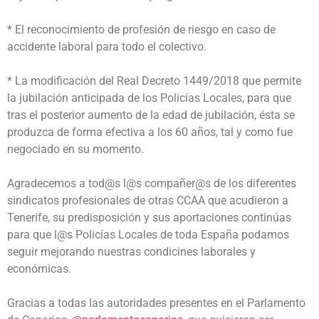
* El reconocimiento de profesión de riesgo en caso de
accidente laboral para todo el colectivo.
* La modificación del Real Decreto 1449/2018 que permite
la jubilación anticipada de los Policías Locales, para que
tras el posterior aumento de la edad de jubilación, ésta se
produzca de forma efectiva a los 60 años, tal y como fue
negociado en su momento.
Agradecemos a tod@s l@s compañer@s de los diferentes
sindicatos profesionales de otras CCAA que acudieron a
Tenerife, su predisposición y sus aportaciones continúas
para que l@s Policías Locales de toda España podamos
seguir mejorando nuestras condicines laborales y
económicas.
Gracias a todas las autoridades presentes en el Parlamento