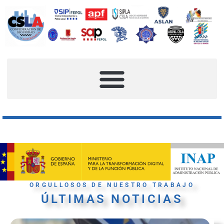
ORGULLOSOS DE NUESTRO TRABAJO
ÚLTIMAS NOTICIAS