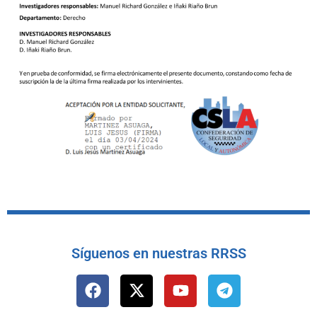
Síguenos en nuestras RRSS